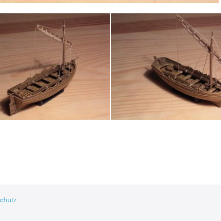
chutz