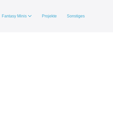
Fantasy Minis
Projekte
Sonstiges