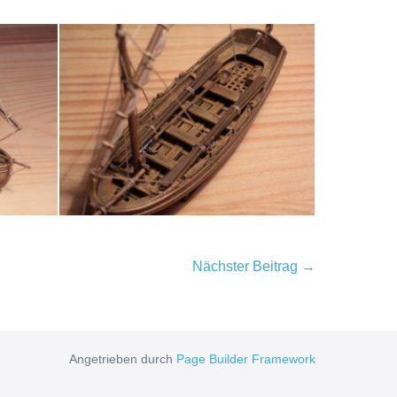
Nächster Beitrag →
Angetrieben durch
Page Builder Framework