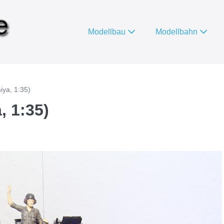
Modellbau
Modellbahn
iya, 1:35)
, 1:35)