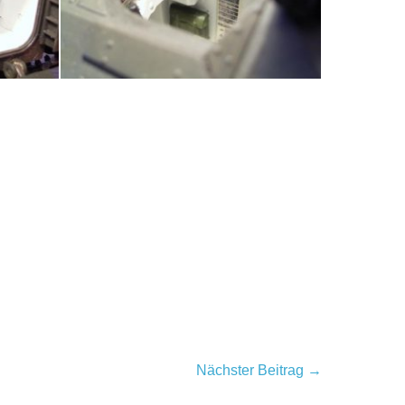
Nächster Beitrag →