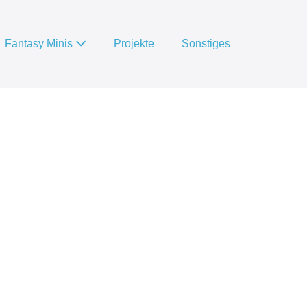
Fantasy Minis
Projekte
Sonstiges