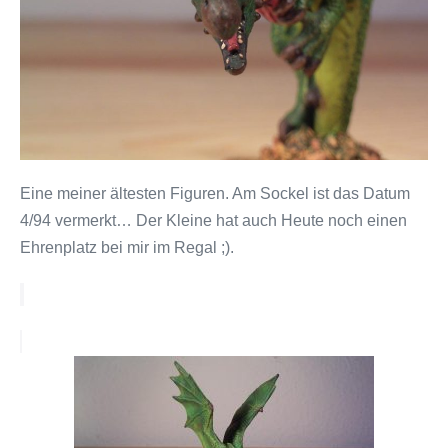
Eine meiner ältesten Figuren. Am Sockel ist das Datum
4/94 vermerkt… Der Kleine hat auch Heute noch einen
Ehrenplatz bei mir im Regal ;).