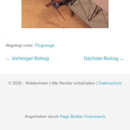
Abgelegt unter:
Flugzeuge
Beitragsnavigation
← Vorheriger Beitrag
Nächster Beitrag →
© 2026 - Middenheim | Alle Rechte vorbehalten |
Datenschutz
Angetrieben durch
Page Builder Framework